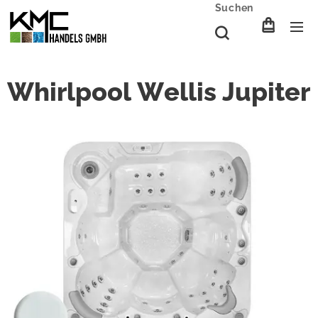
Suchen
Whirlpool Wellis Jupiter