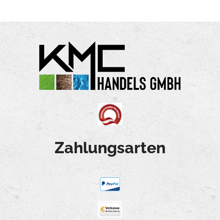
Zahlungsarten