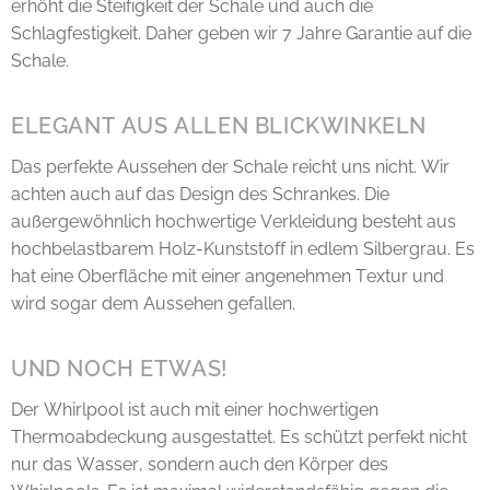
erhöht die Steifigkeit der Schale und auch die
Schlagfestigkeit. Daher geben wir 7 Jahre Garantie auf die
Schale.
ELEGANT AUS ALLEN BLICKWINKELN
Das perfekte Aussehen der Schale reicht uns nicht. Wir
achten auch auf das Design des Schrankes. Die
außergewöhnlich hochwertige Verkleidung besteht aus
hochbelastbarem Holz-Kunststoff in edlem Silbergrau. Es
hat eine Oberfläche mit einer angenehmen Textur und
wird sogar dem Aussehen gefallen.
UND NOCH ETWAS!
Der Whirlpool ist auch mit einer hochwertigen
Thermoabdeckung ausgestattet. Es schützt perfekt nicht
nur das Wasser, sondern auch den Körper des