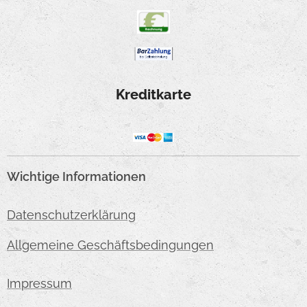
Kreditkarte
Wichtige Informationen
Datenschutzerklärung
Allgemeine Geschäftsbedingungen
Impressum