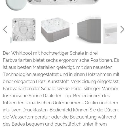
Der Whirlpool mit hochwertiger Schale in drei
Farbvarianten bietet sechs ergonomische Positionen. Es
ist aus besten Materialien gefertigt, mit den neuesten
Technologien ausgestattet und in einen Holzrahmen mit
einer eleganten Holz-Kunststoff-Verkleidung eingefasst.
Farbvarianten der Schale: weiße Perle, silbriger Marmor,
toskanische Sonne.Dank der Top-Bedieneinheit des
führenden kanadischen Unternehmens Gecko und dem
intuitiven Drucktasten-Bedienfeld können Sie die Düsen,
die Wassertemperatur oder die Beleuchtung während
des Bades bequem und buchstäblich unter Ihrem