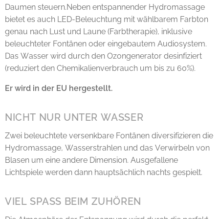
Daumen steuern.Neben entspannender Hydromassage
bietet es auch LED-Beleuchtung mit wählbarem Farbton
genau nach Lust und Laune (Farbtherapie), inklusive
beleuchteter Fontänen oder eingebautem Audiosystem.
Das Wasser wird durch den Ozongenerator desinfiziert
(reduziert den Chemikalienverbrauch um bis zu 60%).
Er wird in der EU hergestellt.
NICHT NUR UNTER WASSER
Zwei beleuchtete versenkbare Fontänen diversifizieren die
Hydromassage, Wasserstrahlen und das Verwirbeln von
Blasen um eine andere Dimension. Ausgefallene
Lichtspiele werden dann hauptsächlich nachts gespielt.
VIEL SPASS BEIM ZUHÖREN