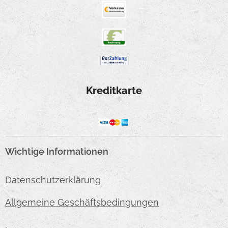
Kreditkarte
Wichtige Informationen
Datenschutzerklärung
Allgemeine Geschäftsbedingungen