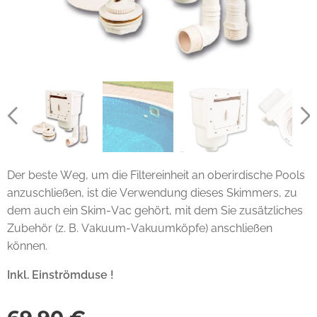
Der beste Weg, um die Filtereinheit an oberirdische Pools
anzuschließen, ist die Verwendung dieses Skimmers, zu
dem auch ein Skim-Vac gehört, mit dem Sie zusätzliches
Zubehör (z. B. Vakuum-Vakuumköpfe) anschließen
können.
Inkl. Einströmduse !