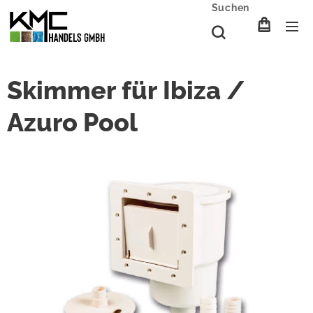
Suchen
Skimmer für Ibiza /
Azuro Pool