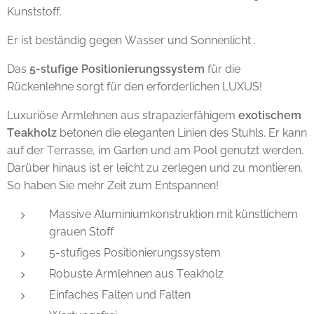
Kunststoff.
Er ist beständig gegen Wasser und Sonnenlicht .
Das
5-stufige Positionierungssystem
für die
Rückenlehne sorgt für den erforderlichen LUXUS!
Luxuriöse Armlehnen aus strapazierfähigem
exotischem
Teakholz
betonen die eleganten Linien des Stuhls. Er kann
auf der Terrasse, im Garten und am Pool genutzt werden.
Darüber hinaus ist er leicht zu zerlegen und zu montieren.
So haben Sie mehr Zeit zum Entspannen!
Massive Aluminiumkonstruktion mit künstlichem
grauen Stoff
5-stufiges Positionierungssystem
Robuste Armlehnen aus Teakholz
Einfaches Falten und Falten