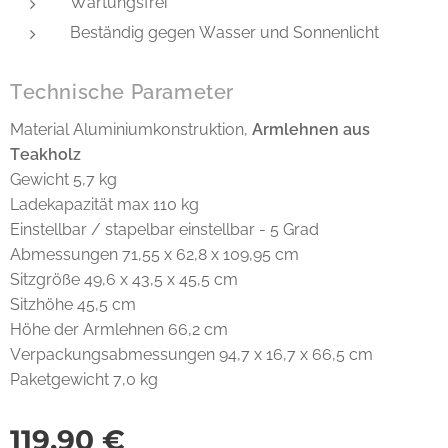
Wartungsfrei
Beständig gegen Wasser und Sonnenlicht
Technische Parameter
Material Aluminiumkonstruktion,
Armlehnen aus
Teakholz
Gewicht 5,7 kg
Ladekapazität max 110 kg
Einstellbar / stapelbar einstellbar - 5 Grad
Abmessungen 71,55 x 62,8 x 109,95 cm
Sitzgröße 49,6 x 43,5 x 45,5 cm
Sitzhöhe 45,5 cm
Höhe der Armlehnen 66,2 cm
Verpackungsabmessungen 94,7 x 16,7 x 66,5 cm
Paketgewicht 7,0 kg
119,90
€