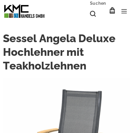
Suchen
Sessel Angela Deluxe
Hochlehner mit
Teakholzlehnen