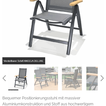
Bequemer Positionierungsstuhl mit massiver
Aluminiumkonstruktion und Stoff aus hochwertigem