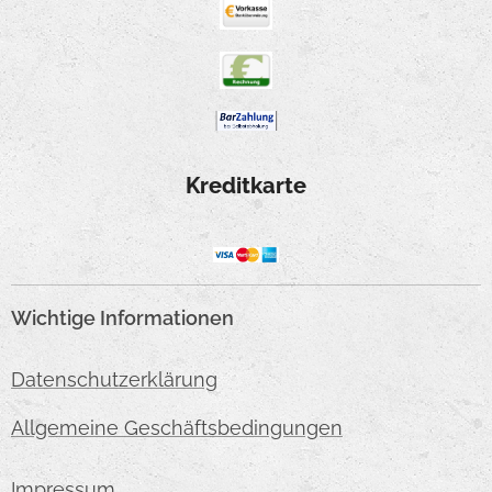
Kreditkarte
Wichtige Informationen
Datenschutzerklärung
Allgemeine Geschäftsbedingungen
Impressum