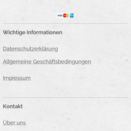
Wichtige Informationen
Datenschutzerklärung
Allgemeine Geschäftsbedingungen
Impressum
Kontakt
Über uns