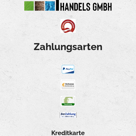
Zahlungsarten
Kreditkarte