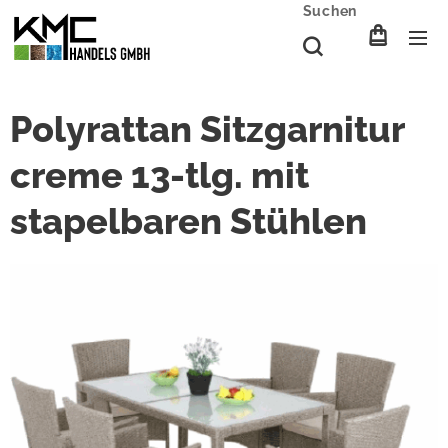
Suchen
Polyrattan Sitzgarnitur
creme 13-tlg. mit
stapelbaren Stühlen