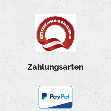
Zahlungsarten