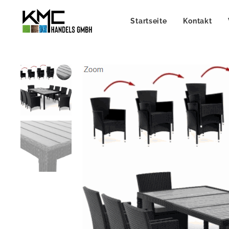
Startseite
Kontakt