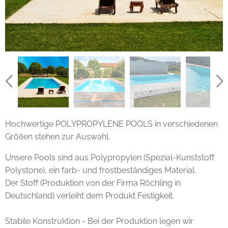
Hochwertige POLYPROPYLENE POOLS in verschiedenen
Größen stehen zur Auswahl.
Unsere Pools sind aus Polypropylen (Spezial-Kunststoff
Polystone), ein farb- und frostbeständiges Material.
Der Stoff (Produktion von der Firma Röchling in
Deutschland) verleiht dem Produkt Festigkeit.
Stabile Konstruktion - Bei der Produktion legen wir