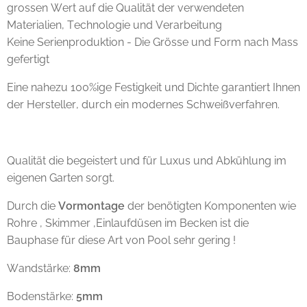
grossen Wert auf die Qualität der verwendeten
Materialien, Technologie und Verarbeitung
Keine Serienproduktion - Die Grösse und Form nach Mass
gefertigt
Eine nahezu 100%ige Festigkeit und Dichte garantiert Ihnen
der Hersteller, durch ein modernes Schweißverfahren.
Qualität die begeistert und für Luxus und Abkühlung im
eigenen Garten sorgt.
Durch die
Vormontage
der benötigten Komponenten wie
Rohre , Skimmer ,Einlaufdüsen im Becken ist die
Bauphase für diese Art von Pool sehr gering !
Wandstärke:
8mm
Bodenstärke:
5mm