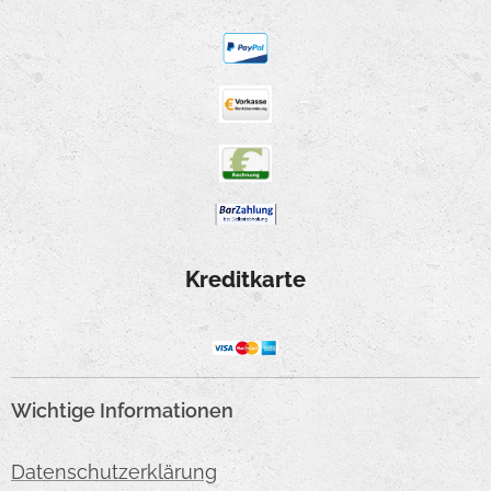
Kreditkarte
Wichtige Informationen
Datenschutzerklärung