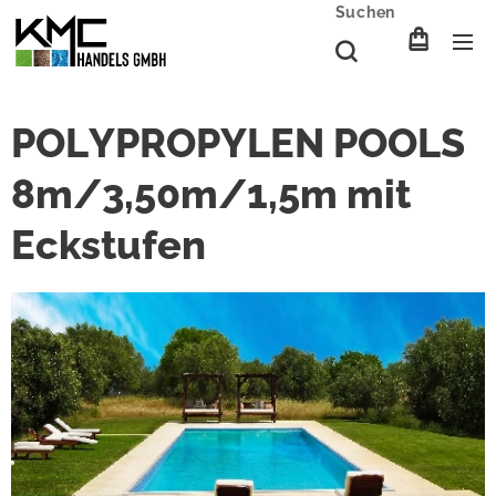
Suchen
POLYPROPYLEN POOLS
8m/3,50m/1,5m mit
Eckstufen