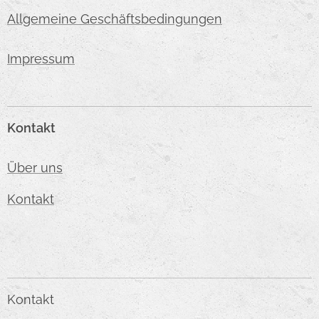
Allgemeine Geschäftsbedingungen
Impressum
Kontakt
Über uns
Kontakt
Kontakt