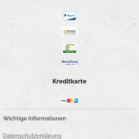
Kreditkarte
Wichtige Informationen
Datenschutzerklärung