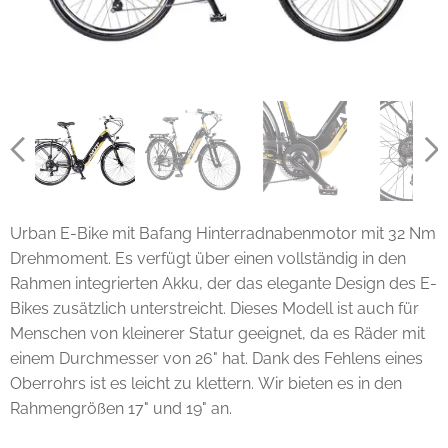
Urban E-Bike mit Bafang Hinterradnabenmotor mit 32 Nm
Drehmoment. Es verfügt über einen vollständig in den
Rahmen integrierten Akku, der das elegante Design des E-
Bikes zusätzlich unterstreicht. Dieses Modell ist auch für
Menschen von kleinerer Statur geeignet, da es Räder mit
einem Durchmesser von 26" hat. Dank des Fehlens eines
Oberrohrs ist es leicht zu klettern. Wir bieten es in den
Rahmengrößen 17" und 19" an.