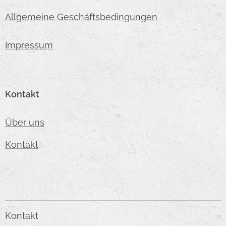
Allgemeine Geschäftsbedingungen
Impressum
Kontakt
Über uns
Kontakt
Kontakt