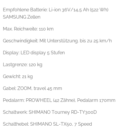
Empfohlene Batterie: Li-ion 36V/14,5 Ah (522 Wh)
SAMSUNG Zellen
Max. Reichweite: 110 km
Geschwindigkeit: Mit Unterstützung. bis zu 25 km/h
Display: LED display 5 Stufen
Lastgrenze: 120 kg
Gewicht: 21 kg
Gabel: ZOOM, travel 45 mm
Pedalarm: PROWHEEL (42 Zähne), Pedalarm 170mm
Schaltwerk: SHIMANO Tourney RD-TY300D
Schalthebel: SHIMANO SL-TX50, 7 Speed