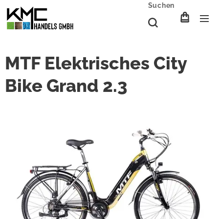
Suchen
MTF Elektrisches City
Bike Grand 2.3