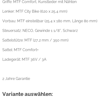
Griffe: MTF Comfort, Kunstleder mit Nähten
Lenker: MTF City Bike (620 x 25,4 mm)
Vorbau: MTF einstellbar (25,4 x 180 mm, Länge 80 mm)
Steuersatz: NECO, Gewinde 1 1/8'', Schwarz
Sattelstütze: MTF (27,2 mm / 350 mm)
Sattel: MTF Comfort+
Ladegerät: MTF 36V / 3A
2 Jahre Garantie
Variante auswählen: