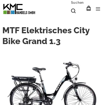
Suchen
MTF Elektrisches City
Bike Grand 1.3