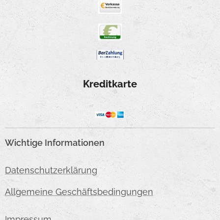
Kreditkarte
Wichtige Informationen
Datenschutzerklärung
Allgemeine Geschäftsbedingungen
Impressum