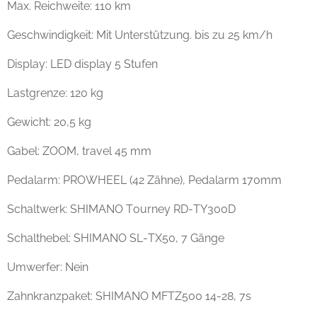
Max. Reichweite: 110 km
Geschwindigkeit: Mit Unterstützung. bis zu 25 km/h
Display: LED display 5 Stufen
Lastgrenze: 120 kg
Gewicht: 20,5 kg
Gabel: ZOOM, travel 45 mm
Pedalarm: PROWHEEL (42 Zähne), Pedalarm 170mm
Schaltwerk: SHIMANO Tourney RD-TY300D
Schalthebel: SHIMANO SL-TX50, 7 Gänge
Umwerfer: Nein
Zahnkranzpaket: SHIMANO MFTZ500 14-28, 7s