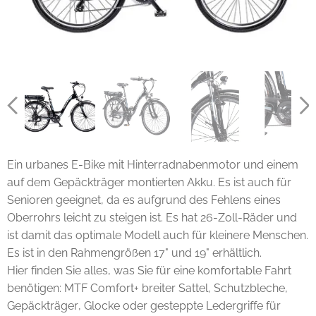
Ein urbanes E-Bike mit Hinterradnabenmotor und einem
auf dem Gepäckträger montierten Akku. Es ist auch für
Senioren geeignet, da es aufgrund des Fehlens eines
Oberrohrs leicht zu steigen ist. Es hat 26-Zoll-Räder und
ist damit das optimale Modell auch für kleinere Menschen.
Es ist in den Rahmengrößen 17" und 19" erhältlich.
Hier finden Sie alles, was Sie für eine komfortable Fahrt
benötigen: MTF Comfort+ breiter Sattel, Schutzbleche,
Gepäckträger, Glocke oder gesteppte Ledergriffe für