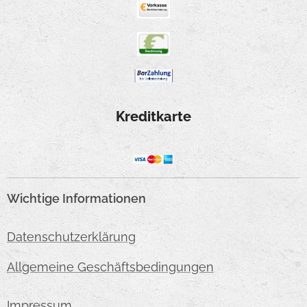
Kreditkarte
Wichtige Informationen
Datenschutzerklärung
Allgemeine Geschäftsbedingungen
Impressum