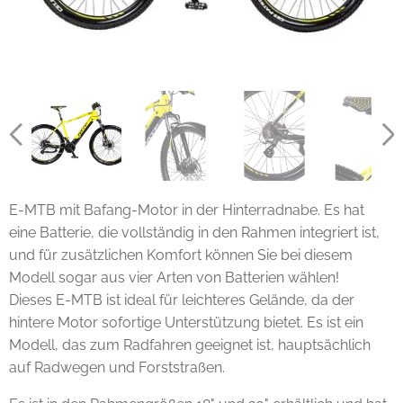
E-MTB mit Bafang-Motor in der Hinterradnabe. Es hat
eine Batterie, die vollständig in den Rahmen integriert ist,
und für zusätzlichen Komfort können Sie bei diesem
Modell sogar aus vier Arten von Batterien wählen!
Dieses E-MTB ist ideal für leichteres Gelände, da der
hintere Motor sofortige Unterstützung bietet. Es ist ein
Modell, das zum Radfahren geeignet ist, hauptsächlich
auf Radwegen und Forststraßen.