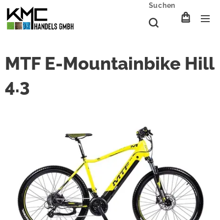
Suchen
MTF E-Mountainbike Hill
4.3