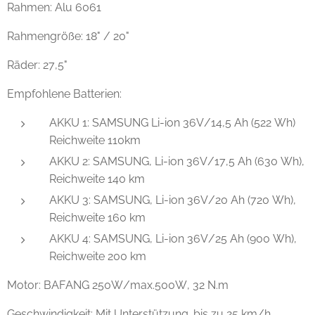
Rahmen: Alu 6061
Rahmengröße: 18" / 20"
Räder: 27,5"
Empfohlene Batterien:
AKKU 1: SAMSUNG Li-ion 36V/14,5 Ah (522 Wh)
Reichweite 110km
AKKU 2: SAMSUNG, Li-ion 36V/17,5 Ah (630 Wh),
Reichweite 140 km
AKKU 3: SAMSUNG, Li-ion 36V/20 Ah (720 Wh),
Reichweite 160 km
AKKU 4: SAMSUNG, Li-ion 36V/25 Ah (900 Wh),
Reichweite 200 km
Motor: BAFANG 250W/max.500W, 32 N.m
Geschwindigkeit: Mit Unterstützung. bis zu 25 km/h