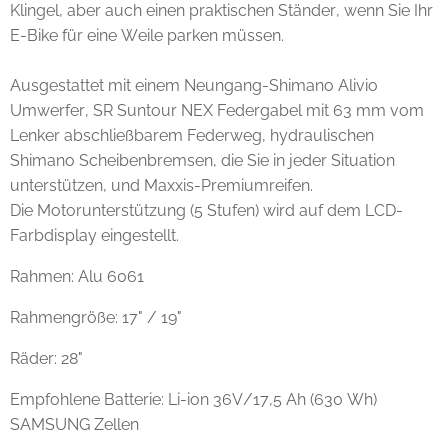
Klingel, aber auch einen praktischen Ständer, wenn Sie Ihr
E-Bike für eine Weile parken müssen.
Ausgestattet mit einem Neungang-Shimano Alivio
Umwerfer, SR Suntour NEX Federgabel mit 63 mm vom
Lenker abschließbarem Federweg, hydraulischen
Shimano Scheibenbremsen, die Sie in jeder Situation
unterstützen, und Maxxis-Premiumreifen.
Die Motorunterstützung (5 Stufen) wird auf dem LCD-
Farbdisplay eingestellt.
Rahmen: Alu 6061
Rahmengröße: 17" / 19"
Räder: 28"
Empfohlene Batterie: Li-ion 36V/17,5 Ah (630 Wh)
SAMSUNG Zellen