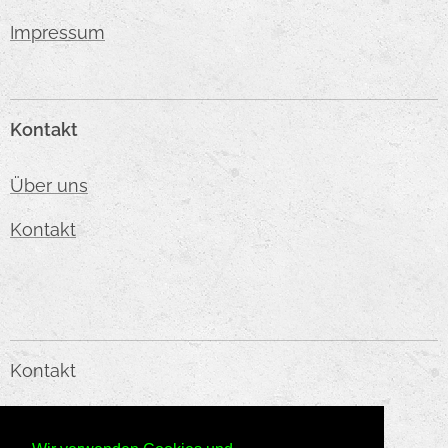
Impressum
Kontakt
Über uns
Kontakt
Kontakt
KMC HANDELS GMBH