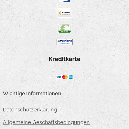
Kreditkarte
Wichtige Informationen
Datenschutzerklärung
Allgemeine Geschäftsbedingungen