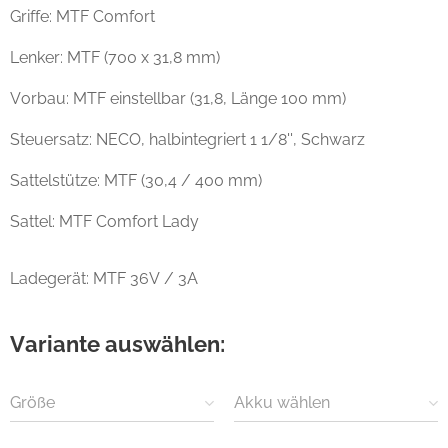
Griffe: MTF Comfort
Lenker: MTF (700 x 31,8 mm)
Vorbau: MTF einstellbar (31,8, Länge 100 mm)
Steuersatz: NECO, halbintegriert 1 1/8'', Schwarz
Sattelstütze: MTF (30,4 / 400 mm)
Sattel: MTF Comfort Lady
Ladegerät: MTF 36V / 3A
Variante auswählen:
Größe
Akku wählen