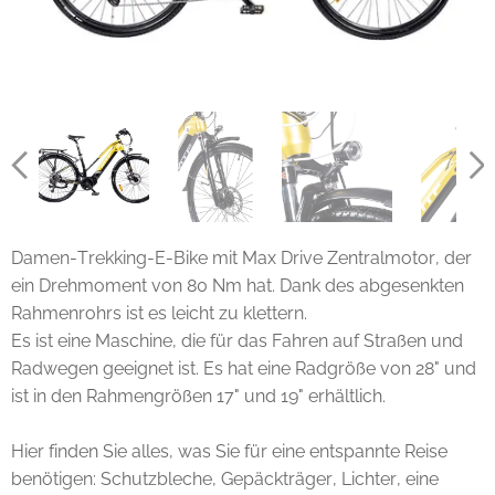
Damen-Trekking-E-Bike mit Max Drive Zentralmotor, der
ein Drehmoment von 80 Nm hat. Dank des abgesenkten
Rahmenrohrs ist es leicht zu klettern.
Es ist eine Maschine, die für das Fahren auf Straßen und
Radwegen geeignet ist. Es hat eine Radgröße von 28" und
ist in den Rahmengrößen 17" und 19" erhältlich.
Hier finden Sie alles, was Sie für eine entspannte Reise
benötigen: Schutzbleche, Gepäckträger, Lichter, eine