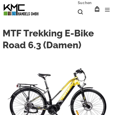
Suchen
MTF Trekking E-Bike
Road 6.3 (Damen)