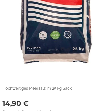
Hochwertiges Meersalz im 25 kg Sack.
14,90
€