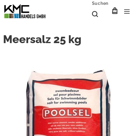
Suchen
Meersalz 25 kg