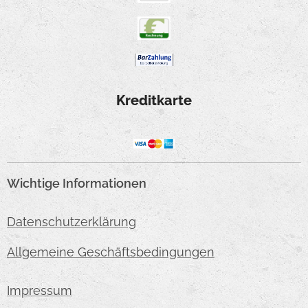
Kreditkarte
Wichtige Informationen
Datenschutzerklärung
Allgemeine Geschäftsbedingungen
Impressum