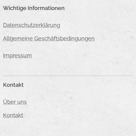
Wichtige Informationen
Datenschutzerklärung
Allgemeine Geschäftsbedingungen
Impressum
Kontakt
Über uns
Kontakt