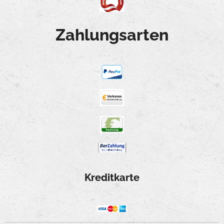
Zahlungsarten
Kreditkarte