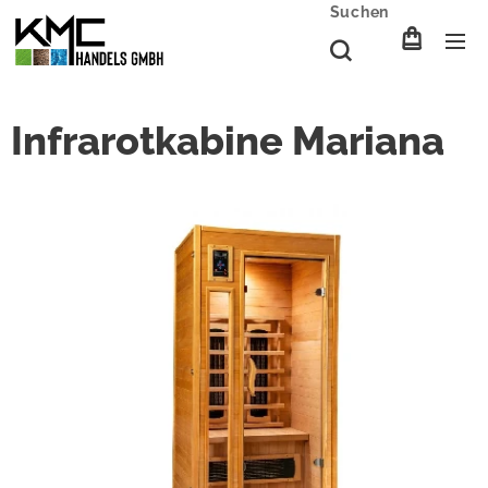
Suchen
Infrarotkabine Mariana