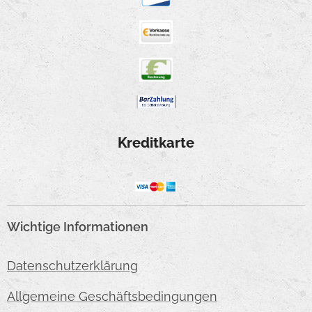
Kreditkarte
Wichtige Informationen
Datenschutzerklärung
Allgemeine Geschäftsbedingungen