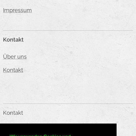
Impressum
Kontakt
Über uns
Kontakt
Kontakt
KMC HANDELS GMBH