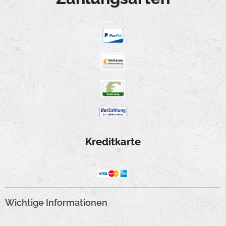
Kreditkarte
Wichtige Informationen