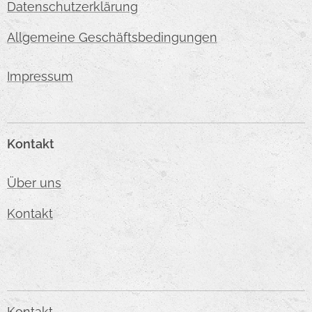
Datenschutzerklärung
Allgemeine Geschäftsbedingungen
Impressum
Kontakt
Über uns
Kontakt
Kontakt