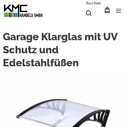
Suchen
Garage Klarglas mit UV
Schutz und
Edelstahlfüßen