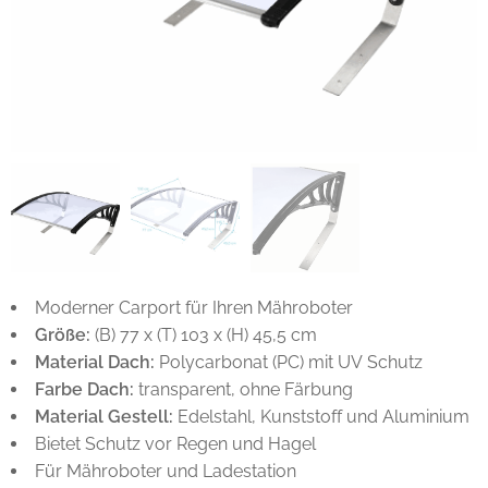
Moderner Carport für Ihren Mähroboter
Größe:
(B) 77 x (T) 103 x (H) 45,5 cm
Material Dach:
Polycarbonat (PC) mit UV Schutz
Farbe Dach:
transparent, ohne Färbung
Material Gestell:
Edelstahl, Kunststoff und Aluminium
Bietet Schutz vor Regen und Hagel
Für Mähroboter und Ladestation