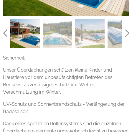
Sicherheit:
Unser Überdachungen schützen kleine Kinder und
Haustiere vor dem unbeaufsichtigten Betreten des
Beckens. Zuverlässiger Schutz vor Wetter,
Verschmutzung im Winter.
UV-Schutz und Sonnenbrandschutz - Verlängerung der
Badesaison.
Dank eines speziellen Rollensystems sind die einzelnen
Überdachungselemente ungewöhnlich leicht zu bewegen