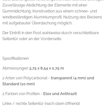
Zuverlässige Abdichtung der Elemente mit einer
Gummidichtung. Konstruktion aus einem schnee- und
windbeständigen Aluminiumprofil. Nutzung des Beckens
mit aufgebauter Überdachung möglich.
Der Eintritt in den Pool wahlweise durch verschließbare
Seitentür oder an der Vorderseite.
Spezifikationen
Abmessungen
3,75 x 8,54 x 0,75 m
2 Arten von Polycarbonat -
transparent (4 mm) und
Standard (10 mm)
2 Farben von Profilen -
Elox und Anthrazit
Linke / rechte Seitentür (nach oben öffnend)