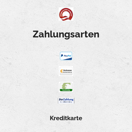
Zahlungsarten
Kreditkarte