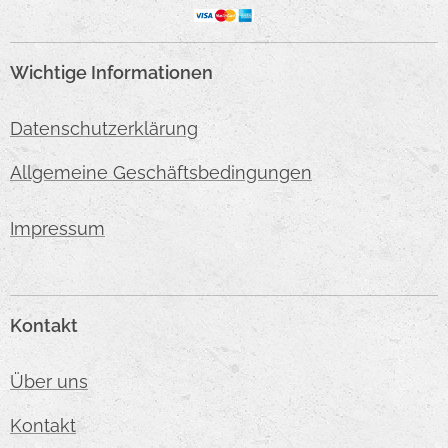
Wichtige Informationen
Datenschutzerklärung
Allgemeine Geschäftsbedingungen
Impressum
Kontakt
Über uns
Kontakt