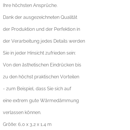
Ihre höchsten Ansprüche.
Dank der ausgezeichneten Qualität
der Produktion und der Perfektion in
der Verarbeitung jedes Details werden
Sie in jeder Hinsicht zufrieden sein:
Von den ästhetischen Eindrücken bis
zu den höchst praktischen Vorteilen
- zum Beispiel, dass Sie sich auf
eine extrem gute Wärmedämmung
verlassen können.
Größe: 6,0 x 3,2 x 1,4 m