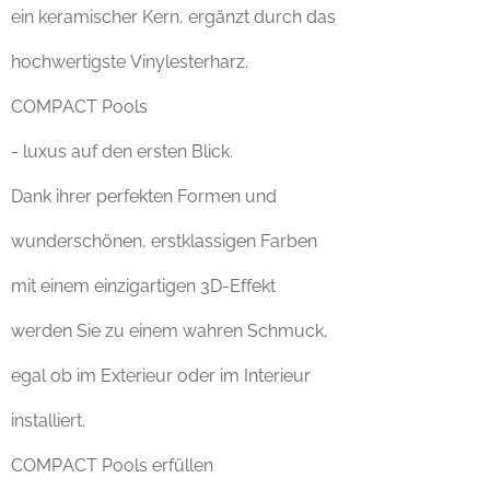
ein keramischer Kern, ergänzt durch das
hochwertigste Vinylesterharz.
COMPACT Pools
- luxus auf den ersten Blick.
Dank ihrer perfekten Formen und
wunderschönen, erstklassigen Farben
mit einem einzigartigen 3D-Effekt
werden Sie zu einem wahren Schmuck,
egal ob im Exterieur oder im Interieur
installiert.
COMPACT Pools erfüllen