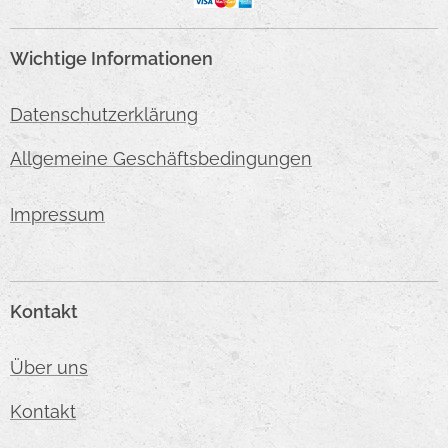
Wichtige Informationen
Datenschutzerklärung
Allgemeine Geschäftsbedingungen
Impressum
Kontakt
Über uns
Kontakt