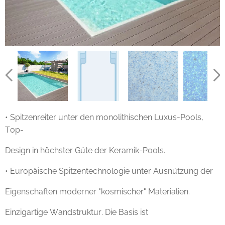
• Spitzenreiter unter den monolithischen Luxus-Pools,
Top-
Design in höchster Güte der Keramik-Pools.
• Europäische Spitzentechnologie unter Ausnützung der
Eigenschaften moderner "kosmischer" Materialien.
Einzigartige Wandstruktur. Die Basis ist