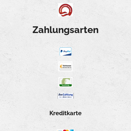
Zahlungsarten
Kreditkarte