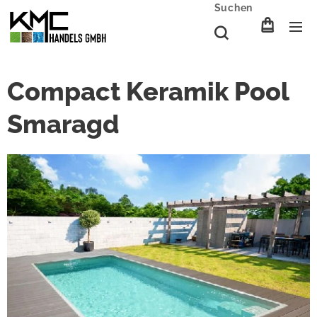
Suchen
Compact Keramik Pool
Smaragd