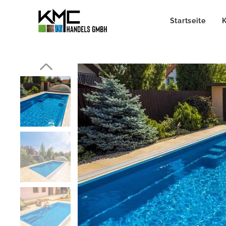
Startseite
K