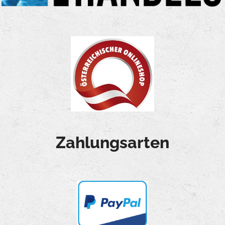
Zahlungsarten