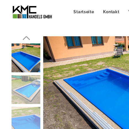
Startseite
Kontakt