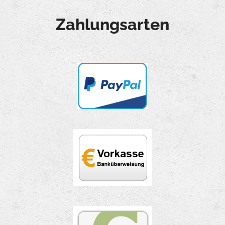
Zahlungsarten