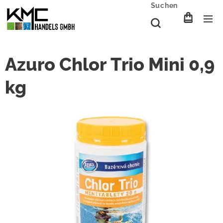
Suchen
Azuro Chlor Trio Mini 0,9
kg