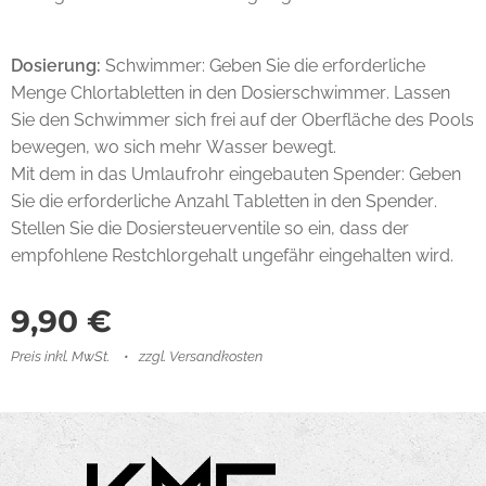
Dosierung:
Schwimmer: Geben Sie die erforderliche
Menge Chlortabletten in den Dosierschwimmer. Lassen
Sie den Schwimmer sich frei auf der Oberfläche des Pools
bewegen, wo sich mehr Wasser bewegt.
Mit dem in das Umlaufrohr eingebauten Spender: Geben
Sie die erforderliche Anzahl Tabletten in den Spender.
Stellen Sie die Dosiersteuerventile so ein, dass der
empfohlene Restchlorgehalt ungefähr eingehalten wird.
9,90
€
Preis inkl. MwSt.
zzgl. Versandkosten