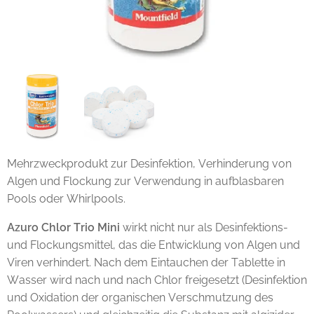
Mehrzweckprodukt zur Desinfektion, Verhinderung von
Algen und Flockung zur Verwendung in aufblasbaren
Pools oder Whirlpools.
Azuro Chlor Trio Mini
wirkt nicht nur als Desinfektions-
und Flockungsmittel, das die Entwicklung von Algen und
Viren verhindert. Nach dem Eintauchen der Tablette in
Wasser wird nach und nach Chlor freigesetzt (Desinfektion
und Oxidation der organischen Verschmutzung des