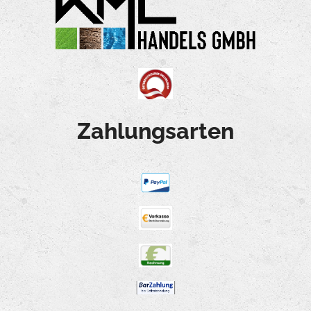
Zahlungsarten