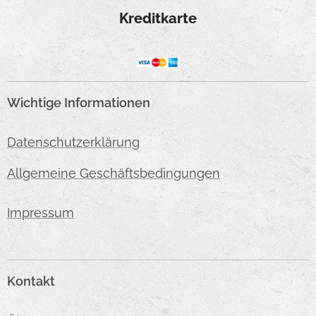
Kreditkarte
Wichtige Informationen
Datenschutzerklärung
Allgemeine Geschäftsbedingungen
Impressum
Kontakt