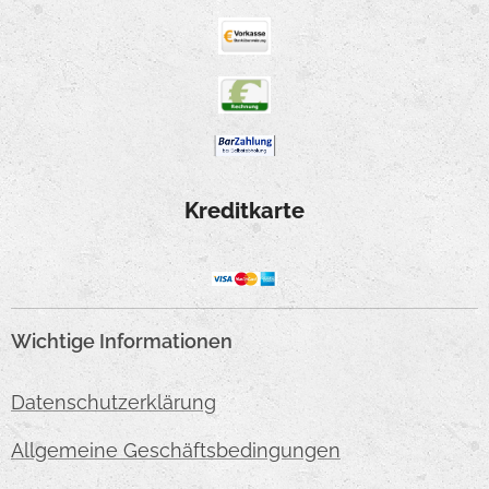
Kreditkarte
Wichtige Informationen
Datenschutzerklärung
Allgemeine Geschäftsbedingungen