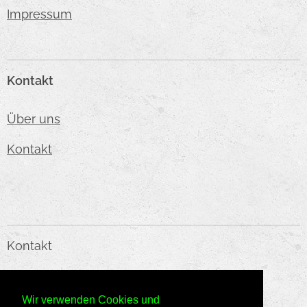
Impressum
Kontakt
Über uns
Kontakt
Kontakt
KMC HANDELS GMBH
Wir verwenden Cookies und