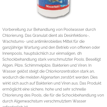
Vorbereitung zur Behandlung von Poolwasser durch
Chlorierung. Das Granulat dient als Desinfektions-,
Wachstums- und antimikrobielles Mittel für die
ganzjährige Wartung und den Betrieb von offenen oder
Innenpools, hauptsächlich zur einmaligen, dh
Schockbehandlung stark verschmutzter Pools. Beseitigt
Algen, Pilze, Schimmelpilze, Bakterien und Viren. In
Wasser gelöst steigt die Chlorkonzentration stark an,
wodurch die meisten Algenarten zerstört werden. Dies
wirkt sich auch auf Bakterien und Viren aus. Das Produkt
ermöglicht eine sichere, hohe und sehr schnelle
Chlorierung des Pools, die für die Schockbehandlung von
durch Algenwachstum verschmutztem Wasser