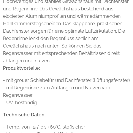
Hochwertiges und stabiles Gewächshaus mit Dachfenster
und Regenrinne. Das Gewächshaus bestehend aus
eloxierten Aluminiumprofilen und wärmedämmenden
Hohlkammerstegscheiben. Das klappbare, praktischen
Dachfenster sorgen für eine optimale Luftzirkulation. Die
Regenrinne lenkt den Regenfluss seitlich am
Gewächshaus nach unten. So können Sie das
Regenwasser mit entsprechenden Behältnissen direkt
abfangen und nutzen.
Produktvorteile:
- mit großer Schiebetür und Dachfenster (Lüftungsfenster)
- mit Regenrinne zum Auffangen und Nutzen von
Regenwasser
- UV-beständig
Technische Daten:
- Temp. von -25° bis +60°C, stoßsicher