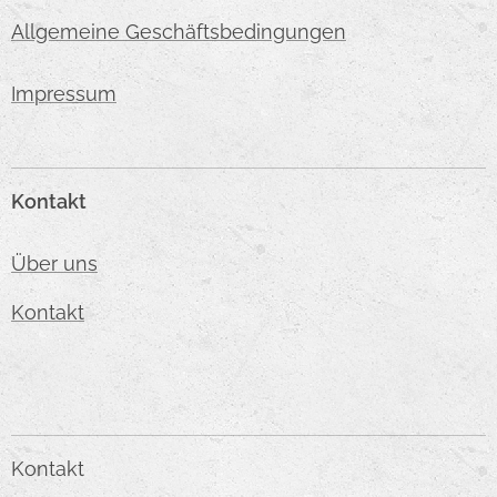
Allgemeine Geschäftsbedingungen
Impressum
Kontakt
Über uns
Kontakt
Kontakt