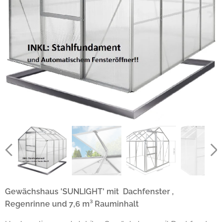
Gewächshaus 'SUNLIGHT' mit Dachfenster ,
Regenrinne und 7,6 m³ Rauminhalt