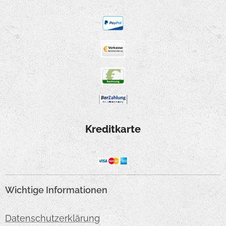
Kreditkarte
Wichtige Informationen
Datenschutzerklärung