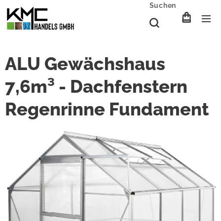
Suchen
ALU Gewächshaus
7,6m³ - Dachfenstern
Regenrinne Fundament