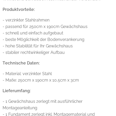
Produktvorteile:
- verzinkter Stahlrahmen
- passend für 250cm x 190cm Gewächshaus
- schnell und einfach aufgebaut
- beste Möglichkeit der Bodenverankerung
- hohe Stabilität für Ihr Gewächshaus
- stabiler rechtwinkeliger Aufbau
Technische Daten:
- Material: verzinkter Stahl
- Maße: 250cm x 190cm x 10,5cm x 3cm
Lieferumfang:
- 1 Gewächshaus zerlegt mit ausführlicher
Montageanleitung
- 1 Fundament zerlegt inkl. Montagematerial und