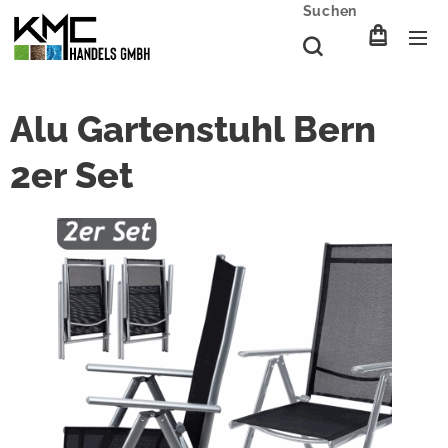
Suchen
Alu Gartenstuhl Bern
2er Set