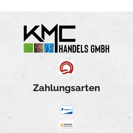
Zahlungsarten