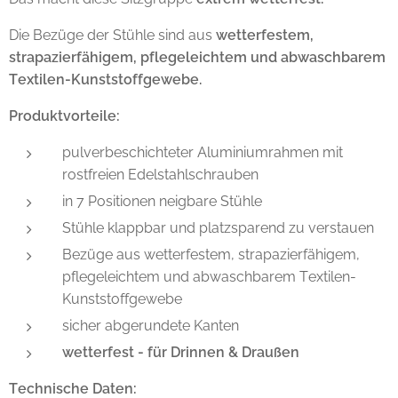
Die Bezüge der Stühle sind aus
wetterfestem,
strapazierfähigem, pflegeleichtem und abwaschbarem
Textilen-Kunststoffgewebe.
Produktvorteile:
pulverbeschichteter Aluminiumrahmen mit
rostfreien Edelstahlschrauben
in 7 Positionen neigbare Stühle
Stühle klappbar und platzsparend zu verstauen
Bezüge aus wetterfestem, strapazierfähigem,
pflegeleichtem und abwaschbarem Textilen-
Kunststoffgewebe
sicher abgerundete Kanten
wetterfest - für Drinnen & Draußen
Technische Daten: