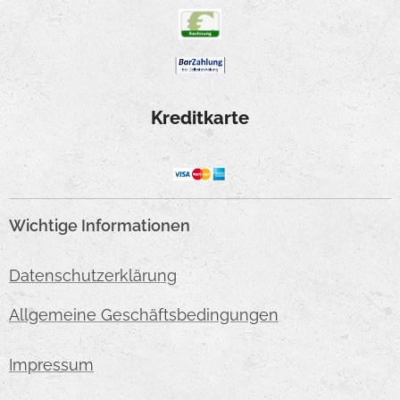
Kreditkarte
Wichtige Informationen
Datenschutzerklärung
Allgemeine Geschäftsbedingungen
Impressum