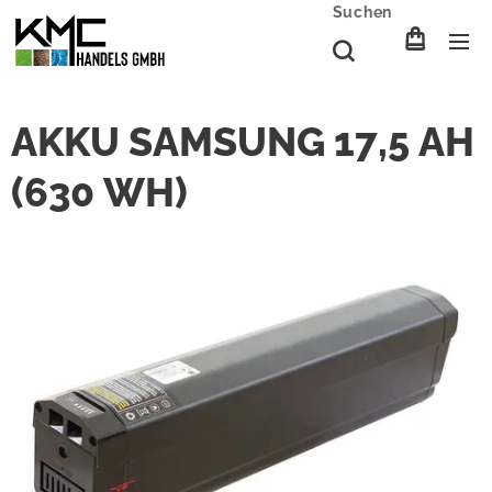
Suchen
AKKU SAMSUNG 17,5 AH
(630 WH)