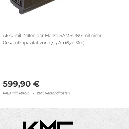
Akku mit Zellen der Marke SAMSUNG mit einer
Gesamtkapazität von 17,5 Ah (630 Wh).
599,90
€
Preis inkl. MwSt.
zzgl. Versandkosten