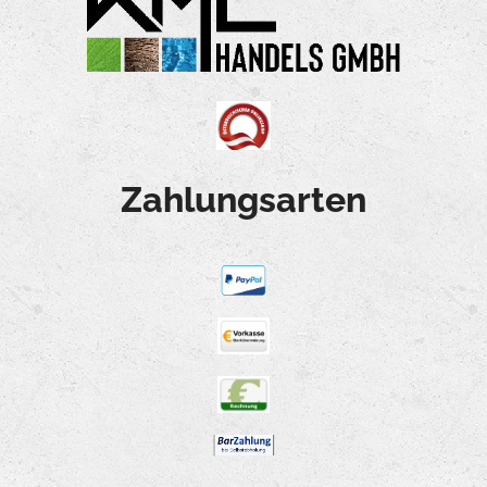
Zahlungsarten