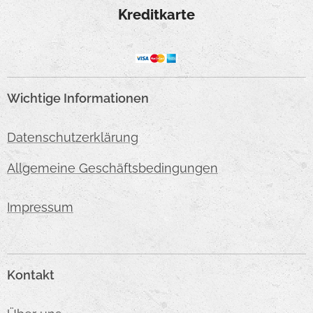
Kreditkarte
Wichtige Informationen
Datenschutzerklärung
Allgemeine Geschäftsbedingungen
Impressum
Kontakt