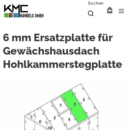
Suchen
6 mm Ersatzplatte für
Gewächshausdach
Hohlkammerstegplatte