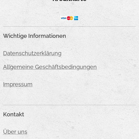
Wichtige Informationen
Datenschutzerklärung
Allgemeine Geschäftsbedingungen
Impressum
Kontakt
Über uns