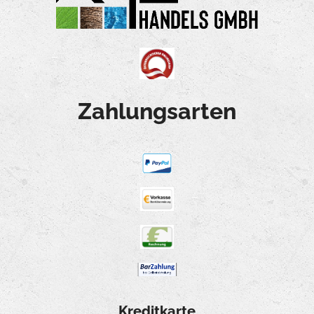
Zahlungsarten
Kreditkarte